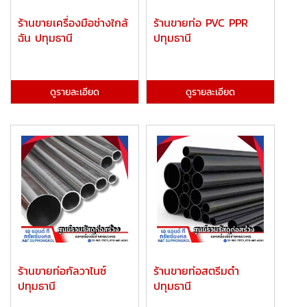
ร้านขายเครื่องมือช่างใกล้
ร้านขายท่อ PVC PPR
ฉัน ปทุมธานี
ปทุมธานี
ดูรายละเอียด
ดูรายละเอียด
ร้านขายท่อกัลวาไนซ์
ร้านขายท่อสตรีมดำ
ปทุมธานี
ปทุมธานี