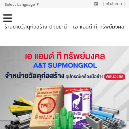
|
เข้าสู่ระบบ
|
Select Language
▼
ร้านขายวัสดุก่อสร้าง ปทุมธานี - เอ แอนด์ ที ทรัพย์มงคล