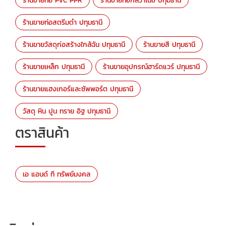
ร้านขายท่อ PVC PPR
ร้านขายท่อกัลวาไนซ์ ปทุมธานี
ร้านขายท่อสตรีมดำ ปทุมธานี
ร้านขายวัสดุก่อสร้างใกล้ฉัน ปทุมธานี
ร้านขายสี ปทุมธานี
ร้านขายเหล็ก ปทุมธานี
ร้านขายอุปกรณ์ฮาร์ดแวร์ ปทุมธานี
ร้านขายแฮงเกอร์และซัพพอร์ต ปทุมธานี
วัสดุ หิน ปูน ทราย อิฐ ปทุมธานี
ตราสินค้า
เอ แอนด์ ที ทรัพย์มงคล