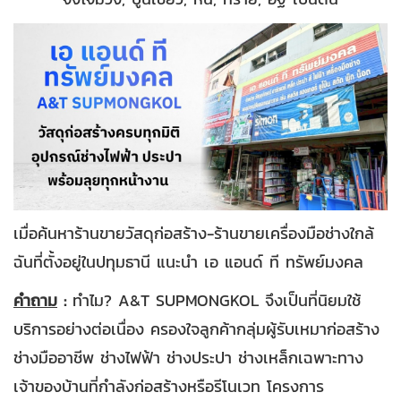
เมื่อค้นหาร้านขายวัสดุก่อสร้าง-ร้านขายเครื่องมือช่างใกล้
ฉันที่ตั้งอยู่ในปทุมธานี แนะนำ เอ แอนด์ ที ทรัพย์มงคล
คำถาม
:
ทำไม? A&T SUPMONGKOL จึงเป็นที่นิยมใช้
บริการอย่างต่อเนื่อง ครองใจลูกค้ากลุ่มผู้รับเหมาก่อสร้าง
ช่างมืออาชีพ ช่างไฟฟ้า ช่างประปา ช่างเหล็กเฉพาะทาง
เจ้าของบ้านที่กำลังก่อสร้างหรือรีโนเวท โครงการ