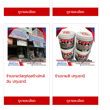
ดูรายละเอียด
ดูรายละเอียด
ร้านขายวัสดุก่อสร้างใกล้
ร้านขายสี ปทุมธานี
ฉัน ปทุมธานี
ดูรายละเอียด
ดูรายละเอียด