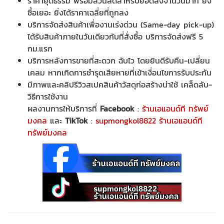
ราคายุติธรรม พร้อมส่วนลดสำหรับยอดสั่งจำนวนมาก ยิ่ง
ซื้อเยอะ ยิ่งได้ราคาเฉลี่ยที่ถูกลง
บริการจัดส่งสินค้าเพื่องานเร่งด่วน (Same-day pick-up)
ได้รับสินค้าภายในวันเดียวกับที่สั่งซื้อ บริการจัดส่งฟรี 5
กม.แรก
บริการหลังการขายที่สะดวก ฉับไว โดยยินดีรับคืน-เปลี่ยน
เคลม หากเกิดการชำรุดเสียหายที่เข้าเงื่อนไขการรับประกัน
มีภาพและคลิปรีวิวสเปคสินค้าวัสดุก่อสร้างน่าใช้ เคล็ดลับ-
วิธีการใช้งาน
ผลงานการให้บริการที่
Facebook
:
ร้านเอแอนด์ที ทรัพย์
มงคล
และ
TikTok
:
supmongkol8822 ร้านเอแอนด์ที
ทรัพย์มงคล