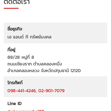
ติดต่อเรา
ชื่อธุรกิจ
เอ แอนด์ ที ทรัพย์มงคล
ที่อยู่
88/28 หมู่ที่ 8
ถนนเชียงราก
ตำบลคลองหนึ่ง
อำเภอคลองหลวง
จังหวัดปทุมธานี
12120
โทรศัพท์
098-441-4246
,
02-901-7079
Line ID