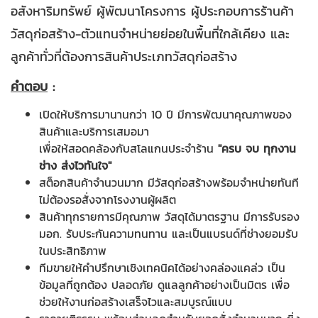
อสังหาริมทรัพย์ ผู้พัฒนาโครงการ ผู้ประกอบการร้านค้า
วัสดุก่อสร้าง-ตัวแทนจำหน่ายย่อยในพื้นที่ใกล้เคียง และ
ลูกค้าทั่วที่ต้องการสินค้าประเภทวัสดุก่อสร้าง
คำตอบ
:
เปิดให้บริการมานานกว่า 10 ปี มีการพัฒนาคุณภาพของ
สินค้าและบริการเสมอมา
เพื่อให้สอดคล้องกับสโลแกนประจำร้าน
"ครบ จบ ทุกงาน
ช่าง ส่งไวทันใจ"
สต็อกสินค้าจำนวนมาก มีวัสดุก่อสร้างพร้อมจำหน่ายทันที
ไม่ต้องรอสั่งจากโรงงานผู้ผลิต
สินค้าทุกรายการมีคุณภาพ วัสดุได้มาตรฐาน มีการรับรอง
มอก. รับประกันความทนทาน และเป็นแบรนด์ที่ช่างยอมรับ
ในประสิทธิภาพ
ทีมขายให้คำปรึกษาเชิงเทคนิคได้อย่างคล่องแคล่ว เป็น
ข้อมูลที่ถูกต้อง ปลอดภัย ดูแลลูกค้าอย่างเป็นมิตร เพื่อ
ช่วยให้งานก่อสร้างเสร็จไวและสมบูรณ์แบบ