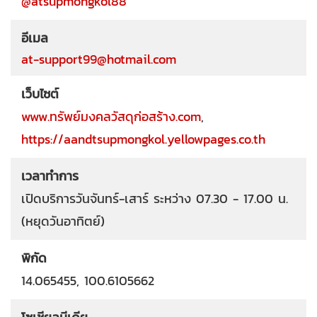
@atsupmongkol88
อีเมล
at-support99@hotmail.com
เว็บไซต์
www.ทรัพย์มงคลวัสดุก่อสร้าง.com
,
https://aandtsupmongkol.yellowpages.co.th
เวลาทำการ
เปิดบริการวันจันทร์-เสาร์ ระหว่าง 07.30 - 17.00 น.
(หยุดวันอาทิตย์)
พิกัด
14.065455, 100.6105662