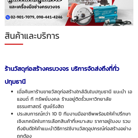
สินค้าและบริการ
ร้านวัสดุก่อสร้างครบวงจร บริการจัดส่งถึงที่ทั่ว
ปทุมธานี
เมื่อค้นหาร้านขายวัสดุก่อสร้างใกล้ฉันในปทุมธานี แนะนำ เอ
แอนด์ ที ทรัพย์มงคล
ร้านอยู่ติดรั้วมหาวิทยาลัย
ธรรมศาสตร์ ศูนย์รังสิต
ประสบการณ์กว่า 10 ปี ทีมงานมืออาชีพพร้อมให้คำปรึกษา
เชิงเทคนิคในการเลือกสินค้าที่เหมาะสม ราคาอยู่ในงบ รวม
ถึงยินดีให้คำแนะนำวิธีการใช้งานวัสดุอุปกรณ์ก่อสร้างอย่าง
ถูกต้อง