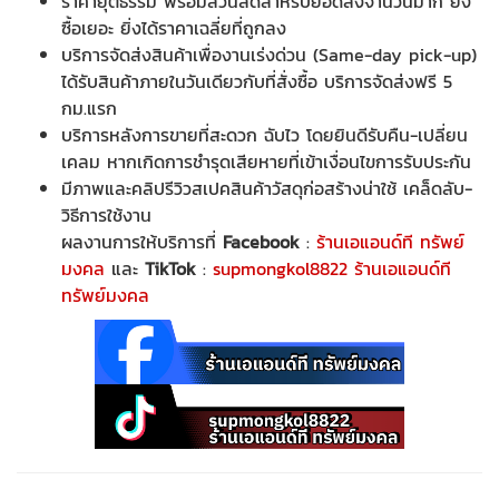
ราคายุติธรรม พร้อมส่วนลดสำหรับยอดสั่งจำนวนมาก ยิ่ง
ซื้อเยอะ ยิ่งได้ราคาเฉลี่ยที่ถูกลง
บริการจัดส่งสินค้าเพื่องานเร่งด่วน (Same-day pick-up)
ได้รับสินค้าภายในวันเดียวกับที่สั่งซื้อ บริการจัดส่งฟรี 5
กม.แรก
บริการหลังการขายที่สะดวก ฉับไว โดยยินดีรับคืน-เปลี่ยน
เคลม หากเกิดการชำรุดเสียหายที่เข้าเงื่อนไขการรับประกัน
มีภาพและคลิปรีวิวสเปคสินค้าวัสดุก่อสร้างน่าใช้ เคล็ดลับ-
วิธีการใช้งาน
ผลงานการให้บริการที่
Facebook
:
ร้านเอแอนด์ที ทรัพย์
มงคล
และ
TikTok
:
supmongkol8822 ร้านเอแอนด์ที
ทรัพย์มงคล