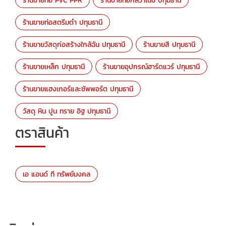
ร้านขายท่อ PVC PPR
ร้านขายท่อกัลวาไนซ์ ปทุมธานี
ร้านขายท่อสตรีมดำ ปทุมธานี
ร้านขายวัสดุก่อสร้างใกล้ฉัน ปทุมธานี
ร้านขายสี ปทุมธานี
ร้านขายเหล็ก ปทุมธานี
ร้านขายอุปกรณ์ฮาร์ดแวร์ ปทุมธานี
ร้านขายแฮงเกอร์และซัพพอร์ต ปทุมธานี
วัสดุ หิน ปูน ทราย อิฐ ปทุมธานี
ตราสินค้า
เอ แอนด์ ที ทรัพย์มงคล