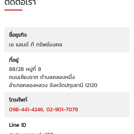
ติดต่อเรา
ชื่อธุรกิจ
เอ แอนด์ ที ทรัพย์มงคล
ที่อยู่
88/28 หมู่ที่ 8
ถนนเชียงราก
ตำบลคลองหนึ่ง
อำเภอคลองหลวง
จังหวัดปทุมธานี
12120
โทรศัพท์
098-441-4246
,
02-901-7079
Line ID