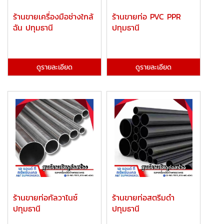
ร้านขายเครื่องมือช่างใกล้
ร้านขายท่อ PVC PPR
ฉัน ปทุมธานี
ปทุมธานี
ดูรายละเอียด
ดูรายละเอียด
ร้านขายท่อกัลวาไนซ์
ร้านขายท่อสตรีมดำ
ปทุมธานี
ปทุมธานี