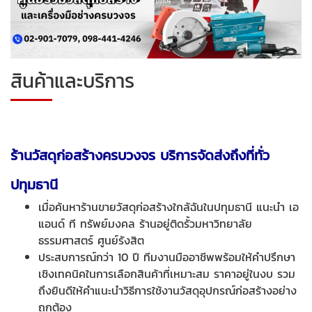
สินค้าและบริการ
ร้านวัสดุก่อสร้างครบวงจร บริการจัดส่งถึงที่ทั่ว
ปทุมธานี
เมื่อค้นหาร้านขายวัสดุก่อสร้างใกล้ฉันในปทุมธานี แนะนำ เอ
แอนด์ ที ทรัพย์มงคล
ร้านอยู่ติดรั้วมหาวิทยาลัย
ธรรมศาสตร์ ศูนย์รังสิต
ประสบการณ์กว่า 10 ปี ทีมงานมืออาชีพพร้อมให้คำปรึกษา
เชิงเทคนิคในการเลือกสินค้าที่เหมาะสม ราคาอยู่ในงบ รวม
ถึงยินดีให้คำแนะนำวิธีการใช้งานวัสดุอุปกรณ์ก่อสร้างอย่าง
ถูกต้อง