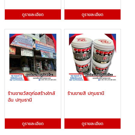
ดูรายละเอียด
ดูรายละเอียด
ร้านขายวัสดุก่อสร้างใกล้
ร้านขายสี ปทุมธานี
ฉัน ปทุมธานี
ดูรายละเอียด
ดูรายละเอียด