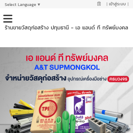
|
เข้าสู่ระบบ
|
Select Language
▼
ร้านขายวัสดุก่อสร้าง ปทุมธานี - เอ แอนด์ ที ทรัพย์มงคล