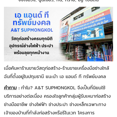
เมื่อค้นหาร้านขายวัสดุก่อสร้าง-ร้านขายเครื่องมือช่างใกล้
ฉันที่ตั้งอยู่ในปทุมธานี แนะนำ เอ แอนด์ ที ทรัพย์มงคล
คำถาม
:
ทำไม? A&T SUPMONGKOL จึงเป็นที่นิยมใช้
บริการอย่างต่อเนื่อง ครองใจลูกค้ากลุ่มผู้รับเหมาก่อสร้าง
ช่างมืออาชีพ ช่างไฟฟ้า ช่างประปา ช่างเหล็กเฉพาะทาง
เจ้าของบ้านที่กำลังก่อสร้างหรือรีโนเวท โครงการ