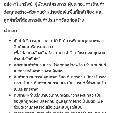
อสังหาริมทรัพย์ ผู้พัฒนาโครงการ ผู้ประกอบการร้านค้า
วัสดุก่อสร้าง-ตัวแทนจำหน่ายย่อยในพื้นที่ใกล้เคียง และ
ลูกค้าทั่วที่ต้องการสินค้าประเภทวัสดุก่อสร้าง
คำตอบ
:
เปิดให้บริการมานานกว่า 10 ปี มีการพัฒนาคุณภาพของ
สินค้าและบริการเสมอมา
เพื่อให้สอดคล้องกับสโลแกนประจำร้าน
"ครบ จบ ทุกงาน
ช่าง ส่งไวทันใจ"
สต็อกสินค้าจำนวนมาก มีวัสดุก่อสร้างพร้อมจำหน่ายทันที
ไม่ต้องรอสั่งจากโรงงานผู้ผลิต
สินค้าทุกรายการมีคุณภาพ วัสดุได้มาตรฐาน มีการรับรอง
มอก. รับประกันความทนทาน และเป็นแบรนด์ที่ช่างยอมรับ
ในประสิทธิภาพ
ทีมขายให้คำปรึกษาเชิงเทคนิคได้อย่างคล่องแคล่ว เป็น
ข้อมูลที่ถูกต้อง ปลอดภัย ดูแลลูกค้าอย่างเป็นมิตร เพื่อ
ช่วยให้งานก่อสร้างเสร็จไวและสมบูรณ์แบบ