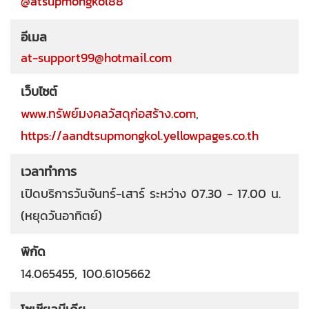
@atsupmongkol88
อีเมล
at-support99@hotmail.com
เว็บไซต์
www.ทรัพย์มงคลวัสดุก่อสร้าง.com
,
https://aandtsupmongkol.yellowpages.co.th
เวลาทำการ
เปิดบริการวันจันทร์-เสาร์ ระหว่าง 07.30 - 17.00 น.
(หยุดวันอาทิตย์)
พิกัด
14.065455, 100.6105662